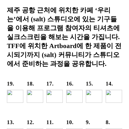
제주 공항 근처에 위치한 카페 ‘우리
는’에서 (salt) 스튜디오에 있는 기구들
을 이용해 프로그램 참여자의 티셔츠에
실크스크린을 해보는 시간을 가집니다.
TFF에 위치한 Artboard에 한 제품이 전
시되기까지 (salt) 커뮤니티가 스튜디오
에서 준비하는 과정을 공유합니다.
19.
18.
17.
16.
15.
14.
13.
12.
11.
10.
9.
8.