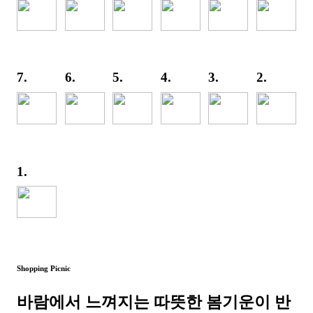
7.
6.
5.
4.
3.
2.
1.
Shopping Picnic
바람에서 느껴지는 따뜻한 봄기운이 반