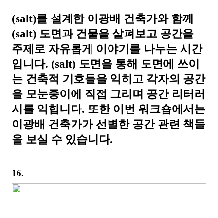
(salt)를 설계한 이광배 건축가와 함께
(salt) 도면과 건물을 살펴보고 공간을
주제로 자유롭게 이야기를 나누는 시간
입니다. (salt) 도면을 통해 도면에 쓰이
는 건축적 기호들을 익히고 각자의 공간
을 모눈종이에 직접 그리며 공간 리터러
시를 익힙니다. 또한 이번 워크숍에서는
이광배 건축가가 선별한 공간 관련 책들
을 보실 수 있습니다.
16.