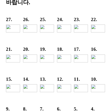
바랍니다.
27.
26.
25.
24.
23.
22.
21.
20.
19.
18.
17.
16.
15.
14.
13.
12.
11.
10.
9.
8.
7.
6.
5.
4.