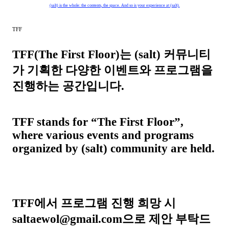
(salt) is the whole: the contents, the space. And so is your experience at (salt).
TFF
TFF(The First Floor)는 (salt) 커뮤니티
가 기획한 다양한 이벤트와 프로그램을
진행하는 공간입니다.
TFF stands for “The First Floor”,
where various events and programs
organized by (salt) community are held.
TFF에서 프로그램 진행 희망 시
saltaewol@gmail.com으로 제안 부탁드