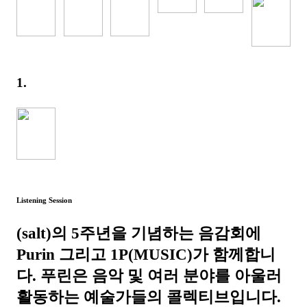
1.
Listening Session
(salt)의 5주년을 기념하는 음감회에
Purin 그리고 1P(MUSIC)가 함께합니
다. 푸린은 음악 및 여러 분야를 아울러
활동하는 예술가들의 콜렉티브입니다.