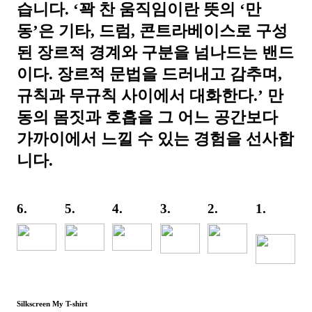
습니다. ‘꽉 찬 움직임이란 뜻의 ‘만
동’은 기타, 드럼, 콘트라베이스로 구성
된 장르적 경계와 구분을 넘나드는 밴드
이다. 장르적 문법을 드러내고 감추며,
규칙과 무규칙 사이에서 대화한다.’ 만
동의 몸짓과 호흡을 그 어느 공간보다
가까이에서 느낄 수 있는 경험을 선사합
니다.
6.
5.
4.
3.
2.
1.
Silkscreen My T-shirt