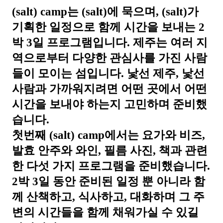
(salt) camp는 (salt)에 묵으며, (salt)가
기획한 일정으로 함께 시간을 보내는 2
박 3일 프로그램입니다. 제주는 여러 지
역으로부터 다양한 관심사를 가진 사람
들이 모이는 섬입니다. 낯선 제주, 낯선
사람과 가까워지려면 어떤 곳에서 어떤
시간을 보내야 하는지 고민하며 준비했
습니다.
첫번째 (salt) camp에서는 요가와 비즈,
발효 안주와 와인, 필름 사진, 책과 관련
한 다섯 가지 프로그램을 준비했습니다.
2박 3일 동안 준비된 일정 뿐 아니라 함
께 산책하고, 식사하고, 대화하며 그 주
변의 시간들을 함께 채워가실 수 있길