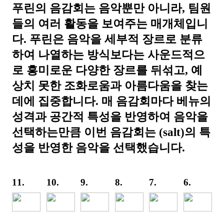
푸린의 음감회는 음악뿐만 아니라, 팀원
들의 여러 활동을 보여주는 매개체입니
다. 푸린은 음악을 세부적 장르로 분류
하여 나열하는 방식보다는 사운드적으
로 흥미로운 다양한 장르를 뒤섞고, 예
상치 못한 조화로움과 아름다움을 찾는
데에 집중합니다. 매 음감회마다 베뉴의
성격과 공간적 특성을 반영하여 음악을
선택하는만큼 이번 음감회는 (salt)의 특
성을 반영한 음악을 선택했습니다.
11.
10.
9.
8.
7.
6.