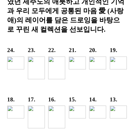
였던 제주도의 애틋하고 개인적인 기억
과 우리 모두에게 공통된 마음 愛 (사랑
애)의 레이어를 담은 드로잉을 바탕으
로 꾸린 새 컬렉션을 선보입니다.
24.
23.
22.
21.
20.
19.
18.
17.
16.
15.
14.
13.