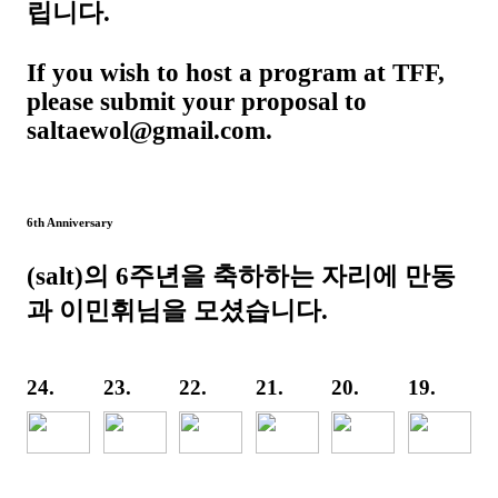
립니다.
If you wish to host a program at TFF,
please submit your proposal to
saltaewol@gmail.com.
6th Anniversary
(salt)의 6주년을 축하하는 자리에 만동
과 이민휘님을 모셨습니다.
24.
23.
22.
21.
20.
19.