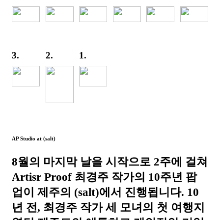
3.
2.
1.
AP Studio at (salt)
8월의 마지막 날을 시작으로 2주에 걸쳐
Artisr Proof 최경주 작가의 10주년 팝
업이 제주의 (salt)에서 진행됩니다. 10
년 전, 최경주 작가 세 모녀의 첫 여행지