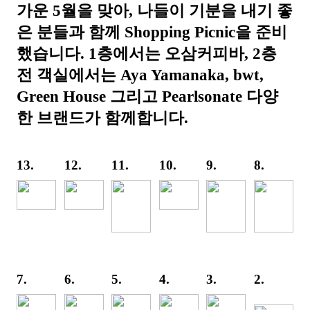
가운 5월을 맞아, 나들이 기분을 내기 좋
은 분들과 함께 Shopping Picnic을 준비
했습니다. 1층에서는 오삼커피바, 2층
전 객실에서는 Aya Yamanaka, bwt,
Green House 그리고 Pearlsonate 다양
한 브랜드가 함께합니다.
13.
12.
11.
10.
9.
8.
7.
6.
5.
4.
3.
2.